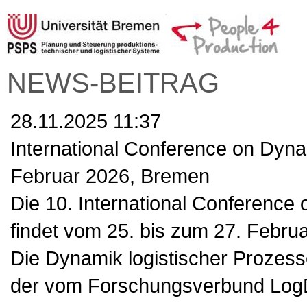
NEWS-BEITRAG
28.11.2025 11:37
International Conference on Dynam
Februar 2026, Bremen
Die 10. International Conference
findet vom 25. bis zum 27. Februa
Die Dynamik logistischer Prozess
der vom Forschungsverbund LogD