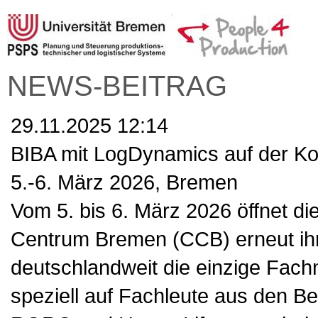
NEWS-BEITRAG
29.11.2025 12:14
BIBA mit LogDynamics auf der K
5.-6. März 2026, Bremen
Vom 5. bis 6. März 2026 öffnet d
Centrum Bremen (CCB) erneut ihre
deutschlandweit die einzige Fach
speziell auf Fachleute aus den Ber