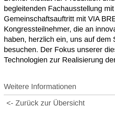
begleitenden Fachausstellung mit 
Gemeinschaftsauftritt mit VIA BR
Kongressteilnehmer, die an innova
haben, herzlich ein, uns auf dem 
besuchen. Der Fokus unserer dies
Technologien zur Realisierung der
Weitere Informationen
<- Zurück zur Übersicht