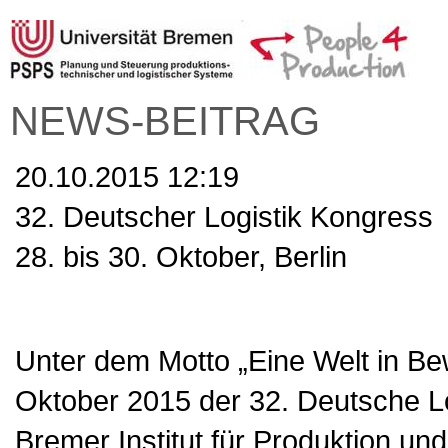
NEWS-BEITRAG
20.10.2015 12:19
32. Deutscher Logistik Kongress
28. bis 30. Oktober, Berlin
Unter dem Motto „Eine Welt in Be
Oktober 2015 der 32. Deutsche Log
Bremer Institut für Produktion un