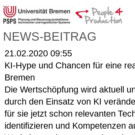
NEWS-BEITRAG
21.02.2020 09:55
KI-Hype und Chancen für eine rea
Bremen
Die Wertschöpfung wird aktuell u
durch den Einsatz von KI veränder
für sie jetzt schon relevanten Te
identifizieren und Kompetenzen a