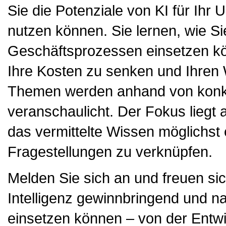
Sie die Potenziale von KI für Ihr
nutzen können. Sie lernen, wie Sie
Geschäftsprozessen einsetzen kön
Ihre Kosten zu senken und Ihren 
Themen werden anhand von konkre
veranschaulicht. Der Fokus liegt a
das vermittelte Wissen möglichst e
Fragestellungen zu verknüpfen.
Melden Sie sich an und freuen sic
Intelligenz gewinnbringend und n
einsetzen können – von der Entwi