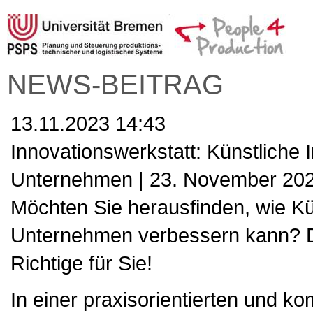
NEWS-BEITRAG
13.11.2023 14:43
Innovationswerkstatt: Künstliche I
Unternehmen | 23. November 202
Möchten Sie herausfinden, wie Küns
Unternehmen verbessern kann? D
Richtige für Sie!
In einer praxisorientierten und k