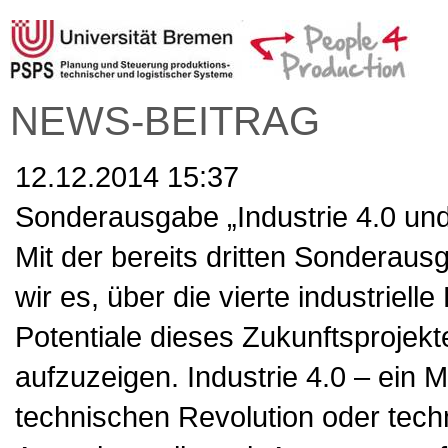
NEWS-BEITRAG
12.12.2014 15:37
Sonderausgabe „Industrie 4.0 und
Mit der bereits dritten Sondera
wir es, über die vierte industriell
Potentiale dieses Zukunftsprojekt
aufzuzeigen. Industrie 4.0 – ein 
technischen Revolution oder techn