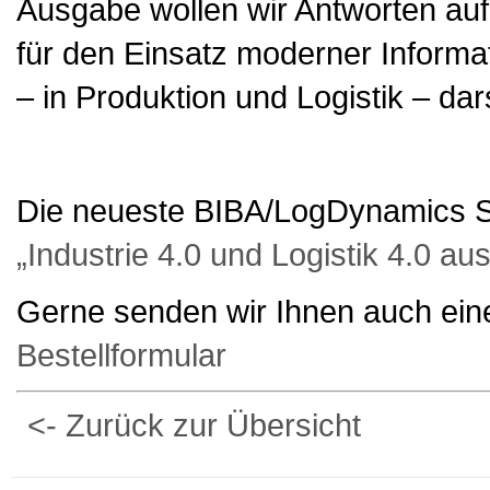
Ausgabe wollen wir Antworten au
für den Einsatz moderner Inform
– in Produktion und Logistik – dars
Die neueste BIBA/LogDynamics S
„Industrie 4.0 und Logistik 4.0 a
Gerne senden wir Ihnen auch eine
Bestellformular
<- Zurück zur Übersicht