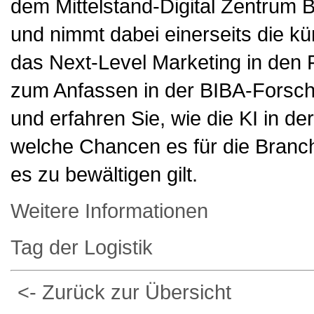
dem Mittelstand-Digital Zentrum B
und nimmt dabei einerseits die kün
das Next-Level Marketing in den F
zum Anfassen in der BIBA-Forschu
und erfahren Sie, wie die KI in de
welche Chancen es für die Branc
es zu bewältigen gilt.
Weitere Informationen
Tag der Logistik
<- Zurück zur Übersicht