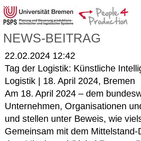
NEWS-BEITRAG
22.02.2024 12:42
Tag der Logistik: Künstliche Intel
Logistik | 18. April 2024, Bremen
Am 18. April 2024 – dem bundeswe
Unternehmen, Organisationen und In
und stellen unter Beweis, wie viels
Gemeinsam mit dem Mittelstand-