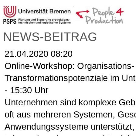
NEWS-BEITRAG
21.04.2020 08:20
Online-Workshop: Organisations-
Transformationspotenziale im Unt
- 15:30 Uhr
Unternehmen sind komplexe Gebi
oft aus mehreren Systemen, Ges
Anwendungssysteme unterstützt