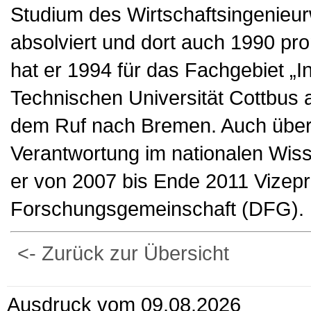
Studium des Wirtschaftsingenieur
absolviert und dort auch 1990 pro
hat er 1994 für das Fachgebiet „In
Technischen Universität Cottbus
dem Ruf nach Bremen. Auch überr
Verantwortung im nationalen Wis
er von 2007 bis Ende 2011 Vizep
Forschungsgemeinschaft (DFG).
<- Zurück zur Übersicht
Ausdruck vom 09.08.2026