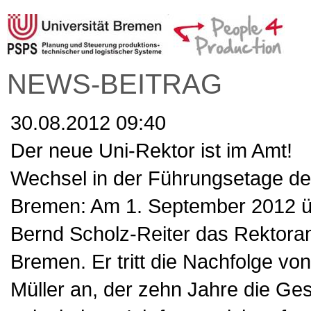
NEWS-BEITRAG
30.08.2012 09:40
Der neue Uni-Rektor ist im Amt!
Wechsel in der Führungsetage der
Bremen: Am 1. September 2012 
Bernd Scholz-Reiter das Rektoram
Bremen. Er tritt die Nachfolge von
Müller an, der zehn Jahre die Ge