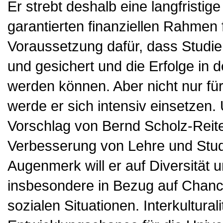
Er strebt deshalb eine langfristi
garantierten finanziellen Rahmen f
Voraussetzung dafür, dass Studie
und gesichert und die Erfolge in d
werden können. Aber nicht nur fü
werde er sich intensiv einsetzen
Vorschlag von Bernd Scholz-Reiter,
Verbesserung von Lehre und Stud
Augenmerk will er auf Diversität 
insbesondere in Bezug auf Chance
sozialen Situationen. Interkulturali