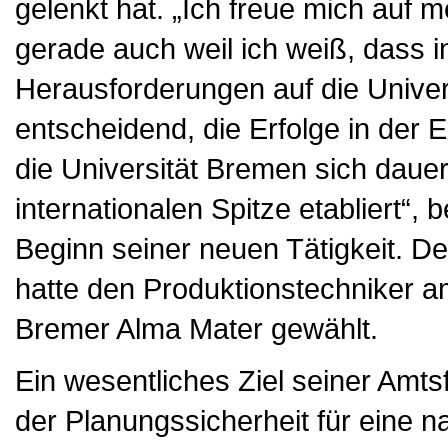
gelenkt hat. „Ich freue mich auf 
gerade auch weil ich weiß, dass 
Herausforderungen auf die Univers
entscheidend, die Erfolge in der 
die Universität Bremen sich dauer
internationalen Spitze etabliert“,
Beginn seiner neuen Tätigkeit. D
hatte den Produktionstechniker 
Bremer Alma Mater gewählt.
Ein wesentliches Ziel seiner Amts
der Planungssicherheit für eine n