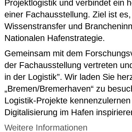
Projektlogistik und verbindet ei
einer Fachausstellung. Ziel ist es
Wissenstransfer und Brancheninn
Nationalen Hafenstrategie.
Gemeinsam mit dem Forschungsve
der Fachausstellung vertreten und
in der Logistik”. Wir laden Sie h
„Bremen/Bremerhaven“ zu besuche
Logistik-Projekte kennenzulernen
Digitalisierung im Hafen inspirier
Weitere Informationen