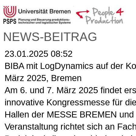
NEWS-BEITRAG
23.01.2025 08:52
BIBA mit LogDynamics auf der Ko
März 2025, Bremen
Am 6. und 7. März 2025 findet ers
innovative Kongressmesse für die 
Hallen der MESSE BREMEN und i
Veranstaltung richtet sich an Fac