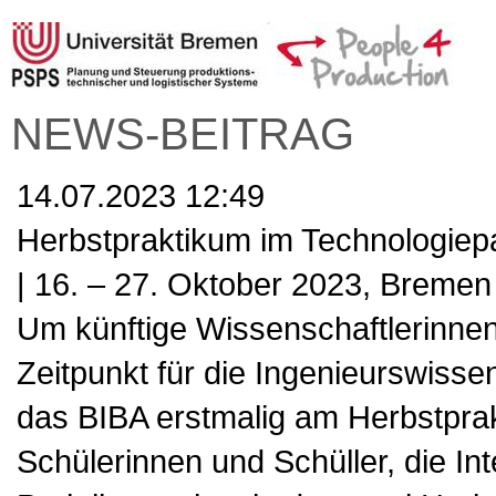
NEWS-BEITRAG
14.07.2023 12:49
Herbstpraktikum im Technologie
| 16. – 27. Oktober 2023, Bremen
Um künftige Wissenschaftlerinne
Zeitpunkt für die Ingenieurswissen
das BIBA erstmalig am Herbstprak
Schülerinnen und Schüller, die I