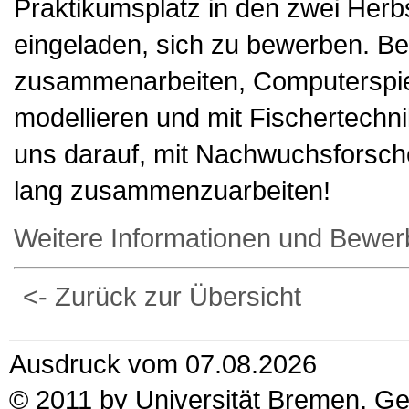
Praktikumsplatz in den zwei Herb
eingeladen, sich zu bewerben. Be
zusammenarbeiten, Computerspiele
modellieren und mit Fischertechni
uns darauf, mit Nachwuchsforsch
lang zusammenzuarbeiten!
Weitere Informationen und Bewe
<- Zurück zur Übersicht
Ausdruck vom 07.08.2026
© 2011 by Universität Bremen, G