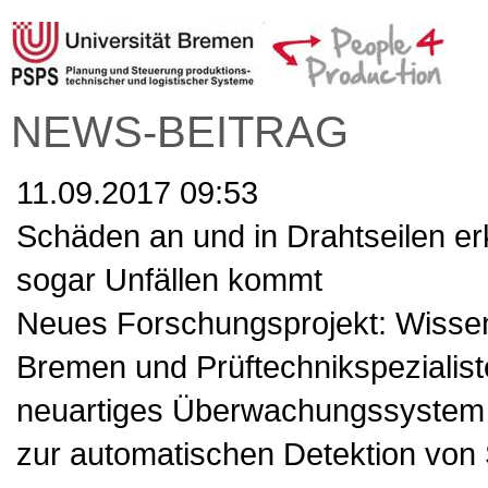
NEWS-BEITRAG
11.09.2017 09:53
Schäden an und in Drahtseilen e
sogar Unfällen kommt
Neues Forschungsprojekt: Wissens
Bremen und Prüftechnikspezialist
neuartiges Überwachungssystem f
zur automatischen Detektion von