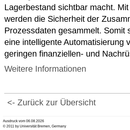
Lagerbestand sichtbar macht. Mi
werden die Sicherheit der Zusam
Prozessdaten gesammelt. Somit st
eine intelligente Automatisierung
geringen finanziellen- und Nachr
Weitere Informationen
<- Zurück zur Übersicht
Ausdruck vom 06.08.2026
© 2011 by Universität Bremen, Germany