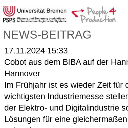
NEWS-BEITRAG
17.11.2024 15:33
Cobot aus dem BIBA auf der Hanno
Hannover
Im Frühjahr ist es wieder Zeit fü
wichtigsten Industriemesse stel
der Elektro- und Digitalindustrie
Lösungen für eine gleichermaßen 