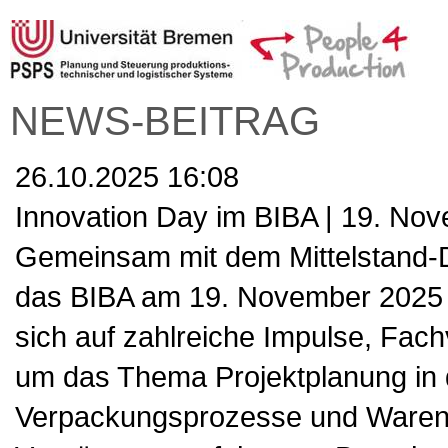
NEWS-BEITRAG
26.10.2025 16:08
Innovation Day im BIBA | 19. No
Gemeinsam mit dem Mittelstand-D
das BIBA am 19. November 2025 
sich auf zahlreiche Impulse, Fach
um das Thema Projektplanung in d
Verpackungsprozesse und Warenlo