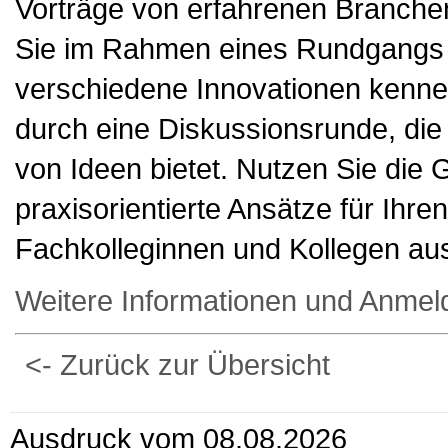
Vorträge von erfahrenen Branche
Sie im Rahmen eines Rundgangs
verschiedene Innovationen kennen
durch eine Diskussionsrunde, di
von Ideen bietet. Nutzen Sie die
praxisorientierte Ansätze für Ihr
Fachkolleginnen und Kollegen au
Weitere Informationen und Anmel
<- Zurück zur Übersicht
Ausdruck vom 08.08.2026