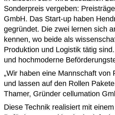
Sonderpreis vergeben: Preisträge
GmbH. Das Start-up haben Hendri
gegründet. Die zwei lernen sich 
kennen, wo beide als wissenschaftl
Produktion und Logistik tätig sind.
und hochmoderne Beförderungstec
„Wir haben eine Mannschaft von F
und lassen auf den Rollen Pakete
Thamer, Gründer cellumation G
Diese Technik realisiert mit eine