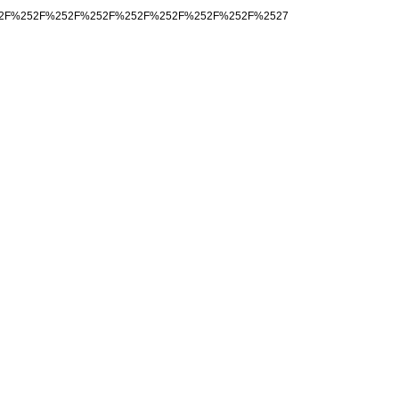
id.txt%252F%252F%252F%252F%252F%252F%252F%252F%2527