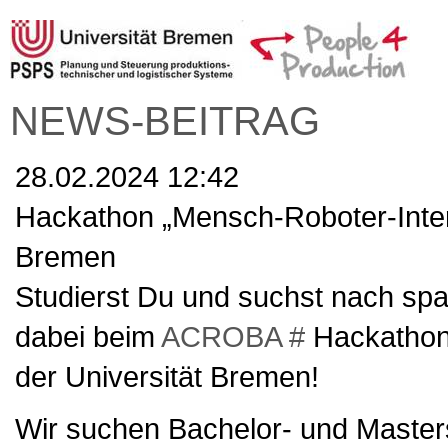
NEWS-BEITRAG
28.02.2024 12:42
Hackathon „Mensch-Roboter-Intera
Bremen
Studierst Du und suchst nach s
dabei beim
ACROBA #
Hackathon 
der Universität Bremen!
Wir suchen Bachelor- und Master