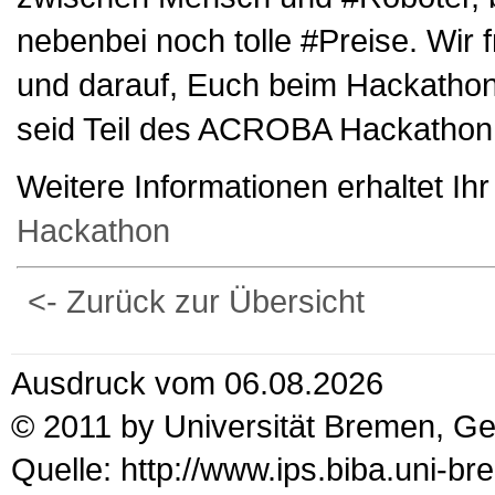
nebenbei noch tolle #Preise. Wir
und darauf, Euch beim Hackathon 
seid Teil des ACROBA Hackathon
Weitere Informationen erhaltet I
Hackathon
<- Zurück zur Übersicht
Ausdruck vom 06.08.2026
© 2011 by Universität Bremen, G
Quelle: http://www.ips.biba.uni-b