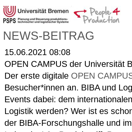
NEWS-BEITRAG
15.06.2021 08:08
OPEN CAMPUS der Universität B
Der erste digitale
OPEN CAMPU
Besucher*innen an. BIBA und Log
Events dabei: dem internationalen
Logistik werden? Wer ist es scho
der BIBA-Forschungshalle und im