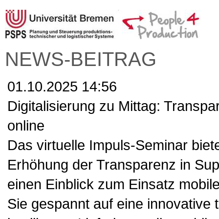
NEWS-BEITRAG
01.10.2025 14:56
Digitalisierung zu Mittag: Transp
online
Das virtuelle Impuls-Seminar biet
Erhöhung der Transparenz in Supp
einen Einblick zum Einsatz mobile
Sie gespannt auf eine innovative 