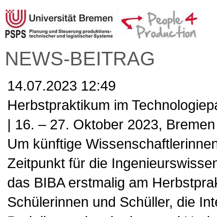
NEWS-BEITRAG
14.07.2023 12:49
Herbstpraktikum im Technologie
| 16. – 27. Oktober 2023, Bremen
Um künftige Wissenschaftlerinne
Zeitpunkt für die Ingenieurswissen
das BIBA erstmalig am Herbstprak
Schülerinnen und Schüller, die I