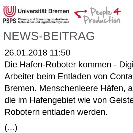
NEWS-BEITRAG
26.01.2018 11:50
Die Hafen-Roboter kommen - Digit
Arbeiter beim Entladen von Conta
Bremen. Menschenleere Häfen, a
die im Hafengebiet wie von Geist
Robotern entladen werden.
(...)