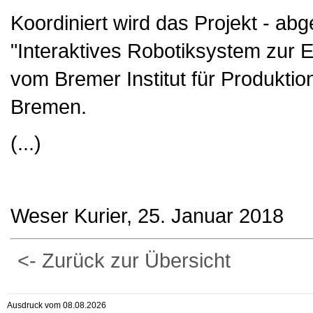
Koordiniert wird das Projekt - abg
"Interaktives Robotiksystem zur E
vom Bremer Institut für Produktion
Bremen.
(...)
Weser Kurier, 25. Januar 2018
<- Zurück zur Übersicht
Ausdruck vom 08.08.2026