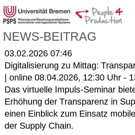
NEWS-BEITRAG
03.02.2026 07:46
Digitalisierung zu Mittag: Transp
| online 08.04.2026, 12:30 Uhr - 1
Das virtuelle Impuls-Seminar biet
Erhöhung der Transparenz in Supp
einen Einblick zum Einsatz mobiler
der Supply Chain.