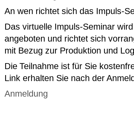
An wen richtet sich das Impuls-S
Das virtuelle Impuls-Seminar wird 
angeboten und richtet sich vorran
mit Bezug zur Produktion und Logi
Die Teilnahme ist für Sie kostenfre
Link erhalten Sie nach der Anmel
Anmeldung