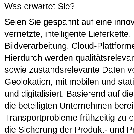
Was erwartet Sie?
Seien Sie gespannt auf eine innov
vernetzte, intelligente Lieferkett
Bildverarbeitung, Cloud-Plattforme
Hierdurch werden qualitätsreleva
sowie zustandsrelevante Daten vo
Geolokation, mit mobilen und sta
und digitalisiert. Basierend auf d
die beteiligten Unternehmen bereit
Transportprobleme frühzeitig zu e
die Sicherung der Produkt- und Pr