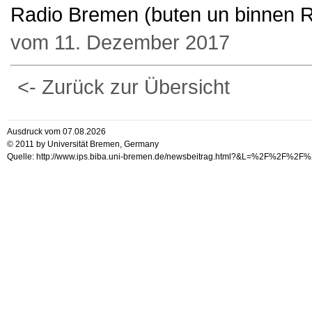
Radio Bremen (buten un binnen 
vom 11. Dezember 2017
<- Zurück zur Übersicht
Ausdruck vom 07.08.2026
© 2011 by Universität Bremen, Germany
Quelle: http://www.ips.biba.uni-bremen.de/newsbeitrag.html?&L=%2F%2F%2F