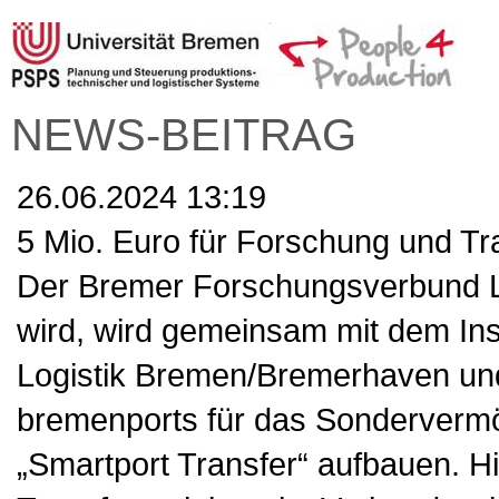
NEWS-BEITRAG
26.06.2024 13:19
5 Mio. Euro für Forschung und Tr
Der Bremer Forschungsverbund L
wird, wird gemeinsam mit dem Inst
Logistik Bremen/Bremerhaven un
bremenports für das Sonderverm
„Smartport Transfer“ aufbauen. H