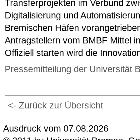
Transferprojekten im Verbund zwi
Digitalisierung und Automatisieru
Bremischen Häfen vorangetriebe
Antragstellern vom BMBF Mittel i
Offiziell starten wird die Innova
Pressemitteilung der Universität
<- Zurück zur Übersicht
Ausdruck vom 07.08.2026