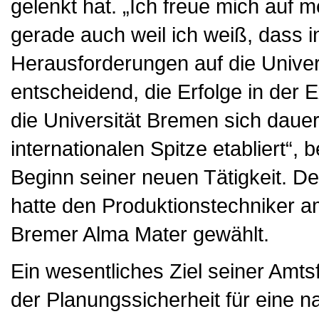
gelenkt hat. „Ich freue mich auf 
gerade auch weil ich weiß, dass 
Herausforderungen auf die Univers
entscheidend, die Erfolge in der 
die Universität Bremen sich dauer
internationalen Spitze etabliert“,
Beginn seiner neuen Tätigkeit. D
hatte den Produktionstechniker 
Bremer Alma Mater gewählt.
Ein wesentliches Ziel seiner Amts
der Planungssicherheit für eine n