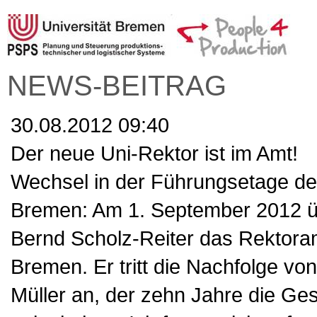
NEWS-BEITRAG
30.08.2012 09:40
Der neue Uni-Rektor ist im Amt!
Wechsel in der Führungsetage der
Bremen: Am 1. September 2012 
Bernd Scholz-Reiter das Rektoram
Bremen. Er tritt die Nachfolge von
Müller an, der zehn Jahre die Ge