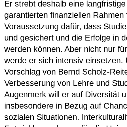
Er strebt deshalb eine langfristi
garantierten finanziellen Rahmen f
Voraussetzung dafür, dass Studie
und gesichert und die Erfolge in d
werden können. Aber nicht nur fü
werde er sich intensiv einsetzen
Vorschlag von Bernd Scholz-Reiter,
Verbesserung von Lehre und Stud
Augenmerk will er auf Diversität 
insbesondere in Bezug auf Chance
sozialen Situationen. Interkulturali