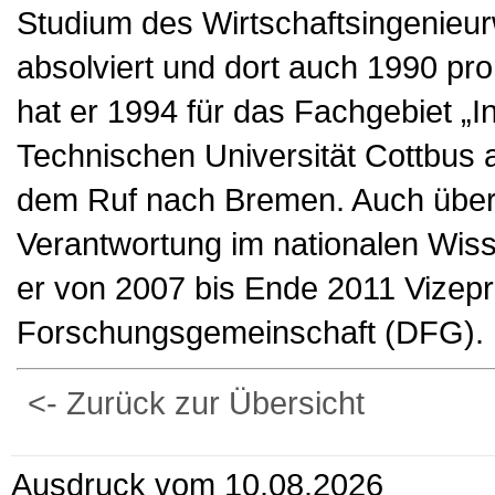
Studium des Wirtschaftsingenieur
absolviert und dort auch 1990 pro
hat er 1994 für das Fachgebiet „In
Technischen Universität Cottbus
dem Ruf nach Bremen. Auch überr
Verantwortung im nationalen Wis
er von 2007 bis Ende 2011 Vizep
Forschungsgemeinschaft (DFG).
<- Zurück zur Übersicht
Ausdruck vom 10.08.2026