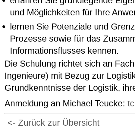
erfahren Sie grundlegende Eigen
und Möglichkeiten für Ihre Anw
lernen Sie Potenziale und Grenze
Prozesse sowie für das Zusamm
Informationsflusses kennen.
Die Schulung richtet sich an Fach
Ingenieure) mit Bezug zur Logistik
Grundkenntnisse der Logistik, ih
Anmeldung an Michael Teucke:
t
<- Zurück zur Übersicht