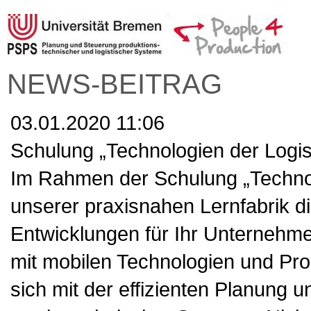
NEWS-BEITRAG
03.01.2020 11:06
Schulung „Technologien der Logis
Im Rahmen der Schulung „Technolo
unserer praxisnahen Lernfabrik di
Entwicklungen für Ihr Unternehme
mit mobilen Technologien und Pr
sich mit der effizienten Planung 