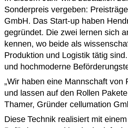
Sonderpreis vergeben: Preisträge
GmbH. Das Start-up haben Hendri
gegründet. Die zwei lernen sich 
kennen, wo beide als wissenschaftl
Produktion und Logistik tätig sind.
und hochmoderne Beförderungstec
„Wir haben eine Mannschaft von F
und lassen auf den Rollen Pakete
Thamer, Gründer cellumation G
Diese Technik realisiert mit eine