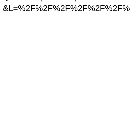
&L=%2F%2F%2F%2F%2F%2