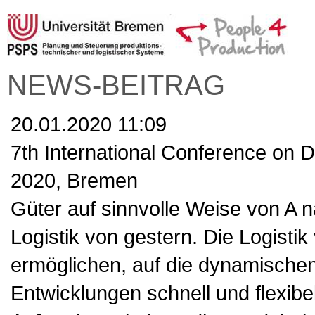
NEWS-BEITRAG
20.01.2020 11:09
7th International Conference on D
2020, Bremen
Güter auf sinnvolle Weise von A n
Logistik von gestern. Die Logistik
ermöglichen, auf die dynamische
Entwicklungen schnell und flexib