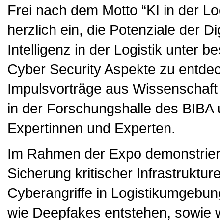
Frei nach dem Motto “KI in der Log
herzlich ein, die Potenziale der Di
Intelligenz in der Logistik unter 
Cyber Security Aspekte zu entde
Impulsvorträge aus Wissenschaft
in der Forschungshalle des BIBA
Expertinnen und Experten.
Im Rahmen der Expo demonstrieren
Sicherung kritischer Infrastruktur
Cyberangriffe in Logistikumgebun
wie Deepfakes entstehen, sowie 