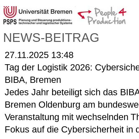
NEWS-BEITRAG
27.11.2025 13:48
Tag der Logistik 2026: Cybersicher
BIBA, Bremen
Jedes Jahr beteiligt sich das BIB
Bremen Oldenburg am bundesweite
Veranstaltung mit wechselnden 
Fokus auf die Cybersicherheit in d