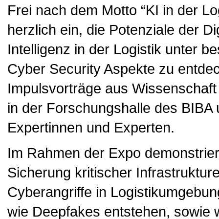
Frei nach dem Motto “KI in der Log
herzlich ein, die Potenziale der Di
Intelligenz in der Logistik unter 
Cyber Security Aspekte zu entde
Impulsvorträge aus Wissenschaft
in der Forschungshalle des BIBA
Expertinnen und Experten.
Im Rahmen der Expo demonstrieren
Sicherung kritischer Infrastruktur
Cyberangriffe in Logistikumgebun
wie Deepfakes entstehen, sowie 