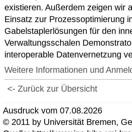
existieren. Außerdem zeigen wir 
Einsatz zur Prozessoptimierung im
Gabelstaplerlösungen für den inne
Verwaltungsschalen Demonstrator, 
interoperable Datenvernetzung ve
Weitere Informationen und Anmel
<- Zurück zur Übersicht
Ausdruck vom 07.08.2026
© 2011 by Universität Bremen, G