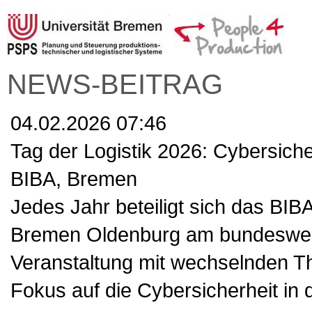
NEWS-BEITRAG
04.02.2026 07:46
Tag der Logistik 2026: Cybersicher
BIBA, Bremen
Jedes Jahr beteiligt sich das BIB
Bremen Oldenburg am bundesweite
Veranstaltung mit wechselnden 
Fokus auf die Cybersicherheit in d