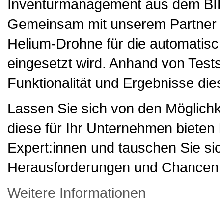
Inventurmanagement aus dem BIBA
Gemeinsam mit unserem Partner N
Helium-Drohne für die automatisc
eingesetzt wird. Anhand von Tests
Funktionalität und Ergebnisse die
Lassen Sie sich von den Möglichk
diese für Ihr Unternehmen bieten 
Expert:innen und tauschen Sie sic
Herausforderungen und Chancen der
Weitere Informationen