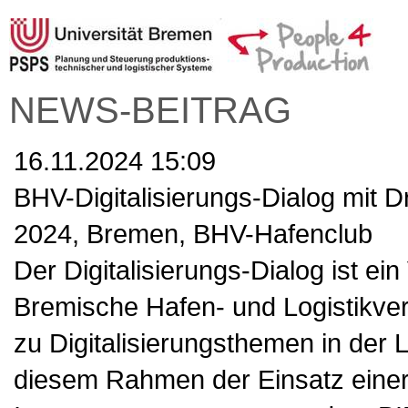
NEWS-BEITRAG
16.11.2024 15:09
BHV-Digitalisierungs-Dialog mit
2024, Bremen, BHV-Hafenclub
Der Digitalisierungs-Dialog ist e
Bremische Hafen- und Logistikver
zu Digitalisierungsthemen in der 
diesem Rahmen der Einsatz einer