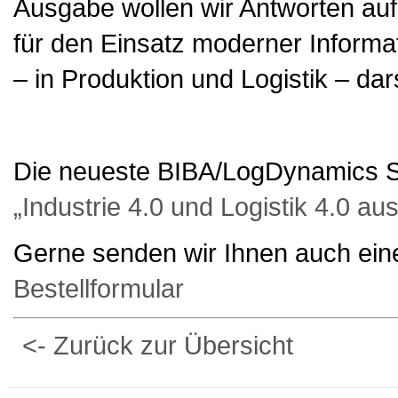
Ausgabe wollen wir Antworten au
für den Einsatz moderner Inform
– in Produktion und Logistik – dars
Die neueste BIBA/LogDynamics S
„Industrie 4.0 und Logistik 4.0 a
Gerne senden wir Ihnen auch eine
Bestellformular
<- Zurück zur Übersicht