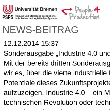
NEWS-BEITRAG
12.12.2014 15:37
Sonderausgabe „Industrie 4.0 und
Mit der bereits dritten Sondera
wir es, über die vierte industriell
Potentiale dieses Zukunftsprojekt
aufzuzeigen. Industrie 4.0 – ein 
technischen Revolution oder techn