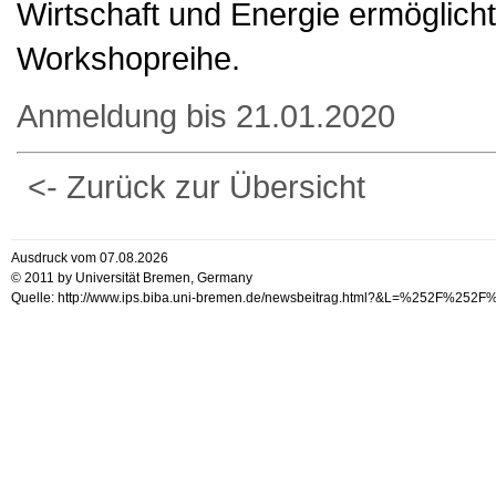
Wirtschaft und Energie ermöglicht
Workshopreihe.
Anmeldung bis 21.01.2020
<- Zurück zur Übersicht
Ausdruck vom 07.08.2026
© 2011 by Universität Bremen, Germany
Quelle: http://www.ips.biba.uni-bremen.de/newsbeitrag.html?&L=%25