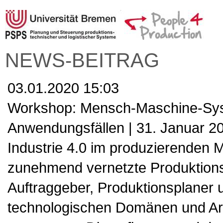
NEWS-BEITRAG
03.01.2020 15:03
Workshop: Mensch-Maschine-Syst
Anwendungsfällen | 31. Januar 2
Industrie 4.0 im produzierenden M
zunehmend vernetzte Produktions
Auftraggeber, Produktionsplaner u
technologischen Domänen und Ar