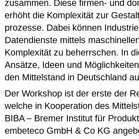
zusammen. Diese firmen- und d
erhöht die Komplexität zur Gestal
prozesse. Dabei können Industrie
Datendienste mittels maschinellen
Komplexität zu beherrschen. In 
Ansätze, Ideen und Möglichkeiten
den Mittelstand in Deutschland au
Der Workshop ist der erste der Re
welche in Kooperation des Mitte
BIBA – Bremer Institut für Produ
embeteco GmbH & Co KG angebote