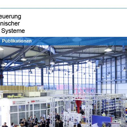
Publikationen