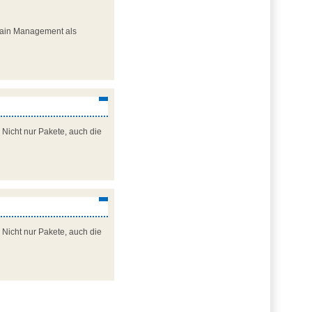
Chain Management als
 Nicht nur Pakete, auch die
 Nicht nur Pakete, auch die