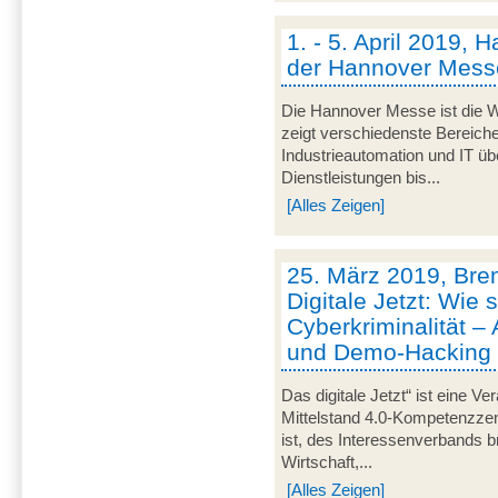
1. - 5. April 2019, 
der Hannover Mess
Die Hannover Messe ist die We
zeigt verschiedenste Bereich
Industrieautomation und IT üb
Dienstleistungen bis...
[Alles Zeigen]
25. März 2019, Bre
Digitale Jetzt: Wie 
Cyberkriminalität –
und Demo-Hacking
Das digitale Jetzt“ ist eine Ve
Mittelstand 4.0-Kompetenzze
ist, des Interessenverbands 
Wirtschaft,...
[Alles Zeigen]