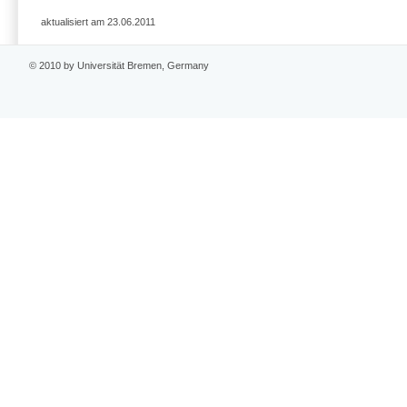
aktualisiert am 23.06.2011
© 2010 by Universität Bremen, Germany