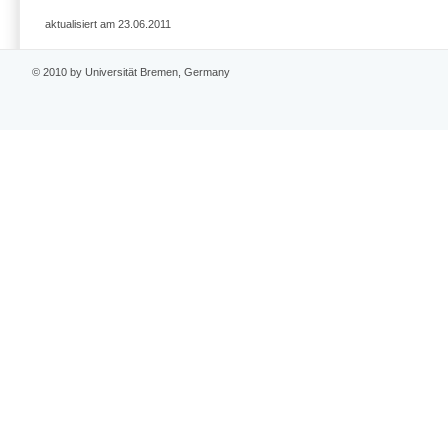
aktualisiert am 23.06.2011
© 2010 by Universität Bremen, Germany