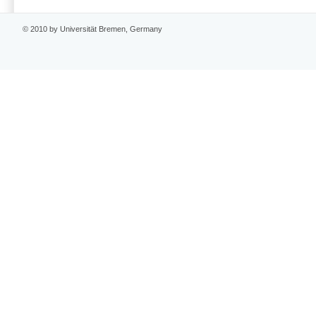
© 2010 by Universität Bremen, Germany