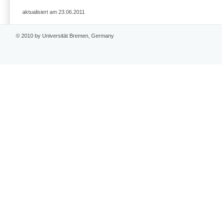
aktualisiert am 23.06.2011
© 2010 by Universität Bremen, Germany