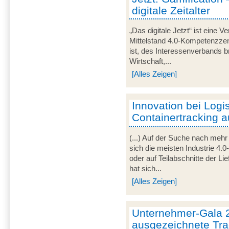
digitale Zeitalter
„Das digitale Jetzt“ ist eine V
Mittelstand 4.0-Kompetenzze
ist, des Interessenverbands 
Wirtschaft,...
[Alles Zeigen]
Innovation bei Logis
Containertracking 
(...) Auf der Suche nach mehr
sich die meisten Industrie 4.
oder auf Teilabschnitte der Li
hat sich...
[Alles Zeigen]
Unternehmer-Gala 
ausgezeichnete Tra