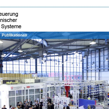
Publikationen