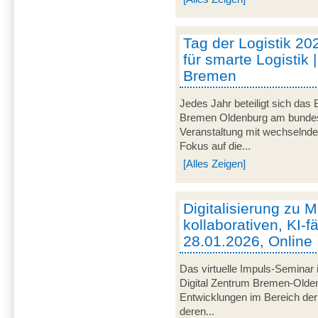
Tag der Logistik 20
für smarte Logistik 
Bremen
Jedes Jahr beteiligt sich das
Bremen Oldenburg am bundeswe
Veranstaltung mit wechselnd
Fokus auf die...
[Alles Zeigen]
Digitalisierung zu M
kollaborativen, KI-f
28.01.2026, Online
Das virtuelle Impuls-Seminar 
Digital Zentrum Bremen-Olden
Entwicklungen im Bereich der 
deren...