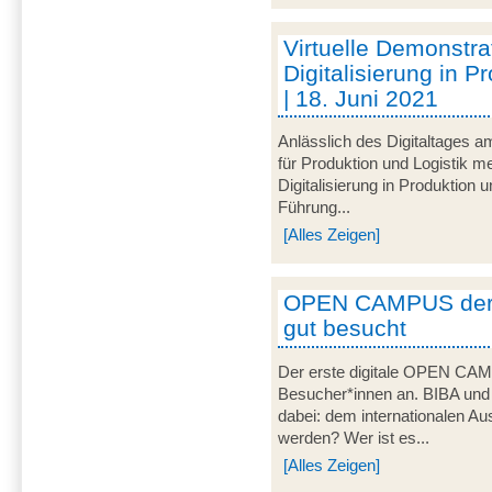
Virtuelle Demonstra
Digitalisierung in P
| 18. Juni 2021
Anlässlich des Digitaltages a
für Produktion und Logistik
Digitalisierung in Produktion u
Führung...
[Alles Zeigen]
OPEN CAMPUS der 
gut besucht
Der erste digitale OPEN CAM
Besucher*innen an. BIBA und
dabei: dem internationalen Aus
werden? Wer ist es...
[Alles Zeigen]