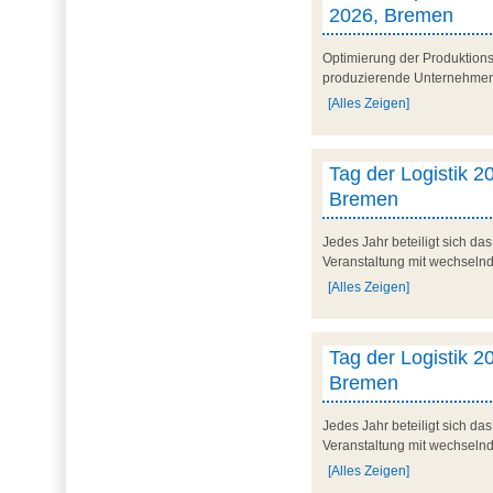
2026, Bremen
Optimierung der Produktionsp
produzierende Unternehmen. 
[Alles Zeigen]
Tag der Logistik 20
Bremen
Jedes Jahr beteiligt sich d
Veranstaltung mit wechseln
[Alles Zeigen]
Tag der Logistik 20
Bremen
Jedes Jahr beteiligt sich d
Veranstaltung mit wechseln
[Alles Zeigen]