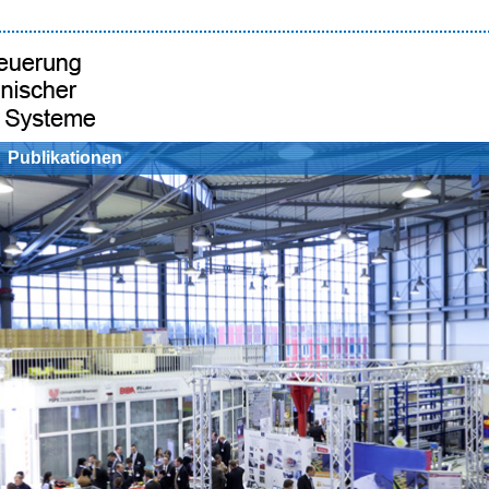
Publikationen