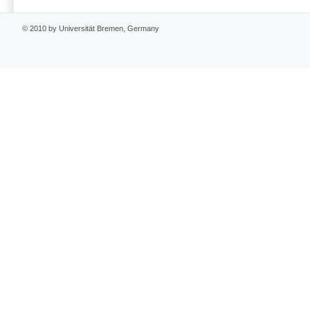
© 2010 by Universität Bremen, Germany