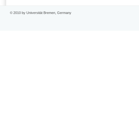
© 2010 by Universität Bremen, Germany