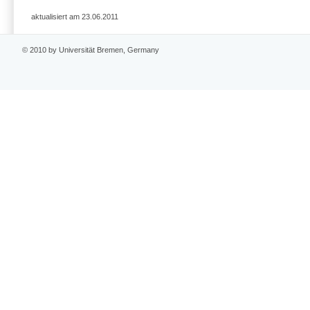
aktualisiert am 23.06.2011
© 2010 by Universität Bremen, Germany