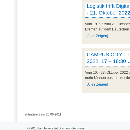
Logistik trifft Dig
- 21. Oktober 2022
Vom 19. bis zum 21. Oktober
Bremen auf dem Deutschen Log
[Alles Zeigen]
CAMPUS CITY – Die
2022, 17 – 18:30 
Vom 10. - 23. Oktober 2022 p
mehr können besucht werden
[Alles Zeigen]
aktualisiert am 23.06.2011
© 2010 by Universität Bremen, Germany