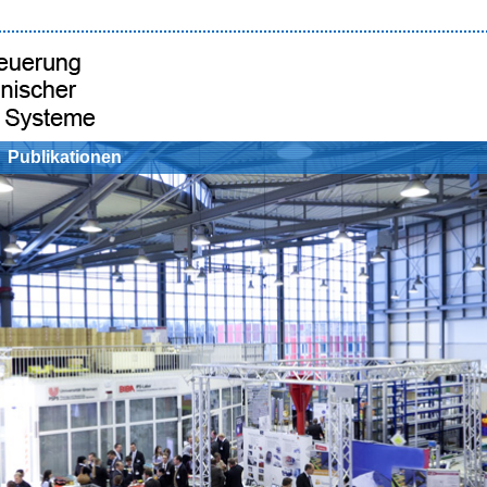
Publikationen