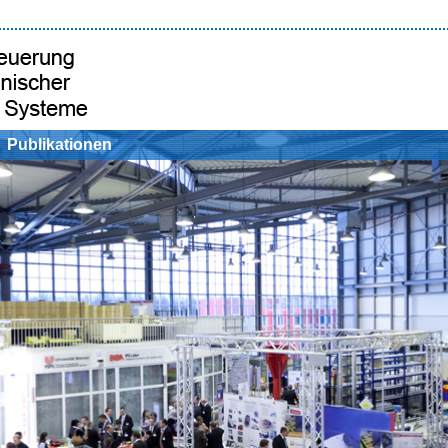
Publikationen