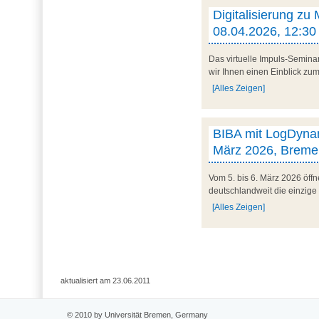
Digitalisierung zu
08.04.2026, 12:30 
Das virtuelle Impuls-Semina
wir Ihnen einen Einblick zum 
[Alles Zeigen]
BIBA mit LogDynam
März 2026, Breme
Vom 5. bis 6. März 2026 öff
deutschlandweit die einzige
[Alles Zeigen]
aktualisiert am 23.06.2011
© 2010 by Universität Bremen, Germany