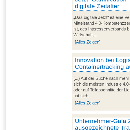
digitale Zeitalter
„Das digitale Jetzt“ ist eine V
Mittelstand 4.0-Kompetenzze
ist, des Interessenverbands 
Wirtschaft,...
[Alles Zeigen]
Innovation bei Logis
Containertracking 
(...) Auf der Suche nach mehr
sich die meisten Industrie 4.
oder auf Teilabschnitte der Li
hat sich...
[Alles Zeigen]
Unternehmer-Gala 
ausgezeichnete Tra